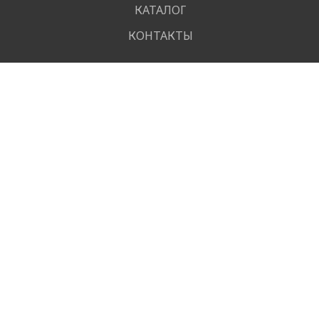
КАТАЛОГ
КОНТАКТЫ