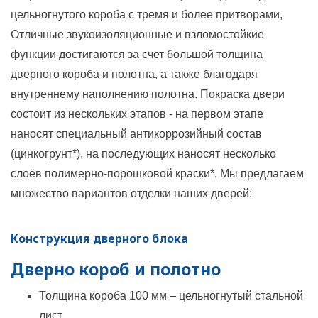
цельногнутого короба с тремя и более притворами,
Отличные звукоизоляционные и взломостойкие
функции достигаются за счет большой толщина
дверного короба и полотна, а также благодаря
внутреннему наполнению полотна. Покраска двери
состоит из нескольких этапов - на первом этапе
наносят специальный антикоррозийный состав
(цинкогрунт*), на последующих наносят несколько
слоёв полимерно-порошковой краски*. Мы предлагаем
множество вариантов отделки наших дверей:
Конструкция дверного блока
Дверно короб и полотно
Толщина короба 100 мм – цельногнутый стальной
лист