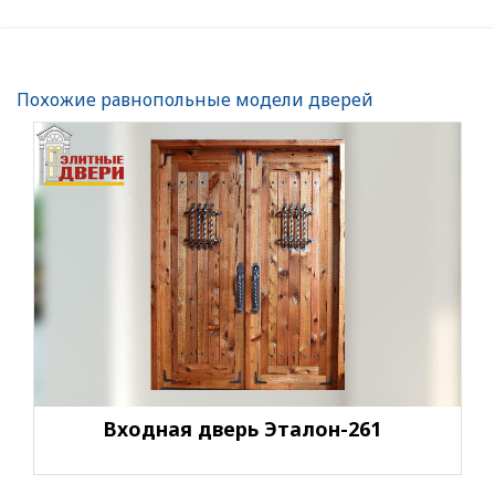
Похожие равнопольные модели дверей
Входная дверь Эталон-261