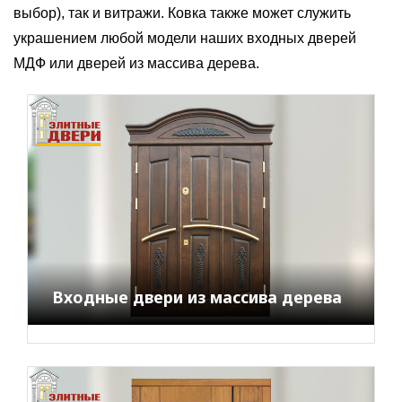
выбор), так и витражи. Ковка также может служить
украшением любой модели наших входных дверей
МДФ или дверей из массива дерева.
Входные двери из массива дерева