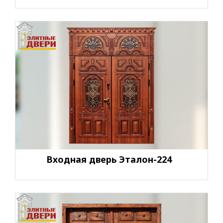
Входная дверь Эталон-224