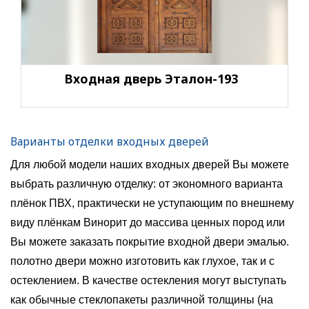
Входная дверь Эталон-193
Варианты отделки входных дверей
Для любой модели наших входных дверей Вы можете
выбрать различную отделку: от экономного варианта
плёнок ПВХ, практически не уступающим по внешнему
виду плёнкам Винорит до массива ценных пород или
Вы можете заказать покрытие входной двери эмалью.
полотно двери можно изготовить как глухое, так и с
остеклением. В качестве остекления могут выступать
как обычные стеклопакеты различной толщины (на