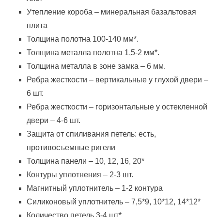
Утепление короба – минеральная базальтовая
плита
Толщина полотна 100-140 мм*.
Толщина металла полотна 1,5-2 мм*.
Толщина металла в зоне замка – 6 мм.
Ребра жесткости – вертикальные у глухой двери –
6 шт.
Ребра жесткости – горизонтальные у остекленной
двери – 4-6 шт.
Защита от спиливания петель: есть,
противосъемные ригели
Толщина панели – 10, 12, 16, 20*
Контуры уплотнения – 2-3 шт.
Магнитный уплотнитель – 1-2 контура
Силиконовый уплотнитель – 7,5*9, 10*12, 14*12*
Количество петель 3-4 шт*.