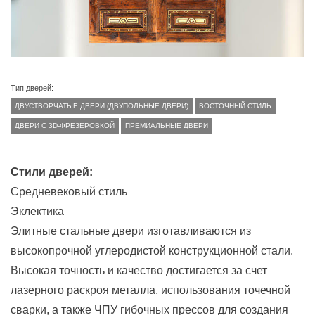
Тип дверей:
ДВУСТВОРЧАТЫЕ ДВЕРИ (ДВУПОЛЬНЫЕ ДВЕРИ)
ВОСТОЧНЫЙ СТИЛЬ
ДВЕРИ С 3D-ФРЕЗЕРОВКОЙ
ПРЕМИАЛЬНЫЕ ДВЕРИ
Стили дверей:
Средневековый стиль
Эклектика
Элитные стальные двери изготавливаются из
высокопрочной углеродистой конструкционной стали.
Высокая точность и качество достигается за счет
лазерного раскроя металла, использования точечной
сварки, а также ЧПУ гибочных прессов для создания