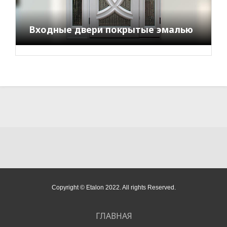
Входные двери покрытые эмалью
Copyright ©
Etalon
2022. All rights Reserved.
ГЛАВНАЯ