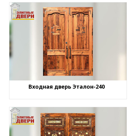
Входная дверь Эталон-240