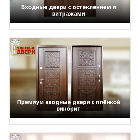
Входные двери с остеклением и
витражами
Премиум входные двери с плёнкой
винорит