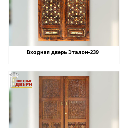
Входная дверь Эталон-239