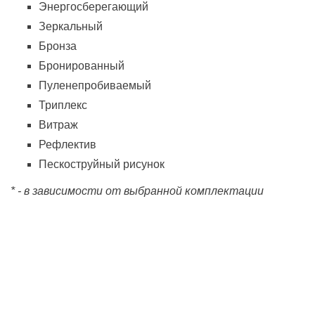
Энергосберегающий
Зеркальный
Бронза
Бронированный
Пуленепробиваемый
Триплекс
Витраж
Рефлектив
Пескоструйный рисунок
* - в зависимости от выбранной комплектации