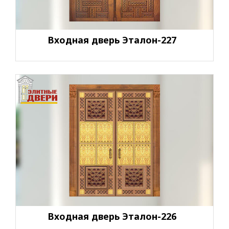
Входная дверь Эталон-227
Входная дверь Эталон-226