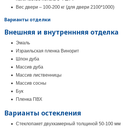
Вес двери – 100-200 кг (для двери 2100*1000)
Варианты отделки
Внешняя и внутреннняя отделка
Эмаль
Израильская пленка Винорит
Шпон дуба
Массив дуба
Массив лиственницы
Массив сосны
Бук
Пленка ПВХ
Варианты остекления
Стеклопакет двухкамерный толщиной 50-100 мм