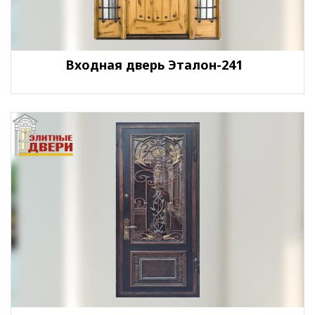
Входная дверь Эталон-241