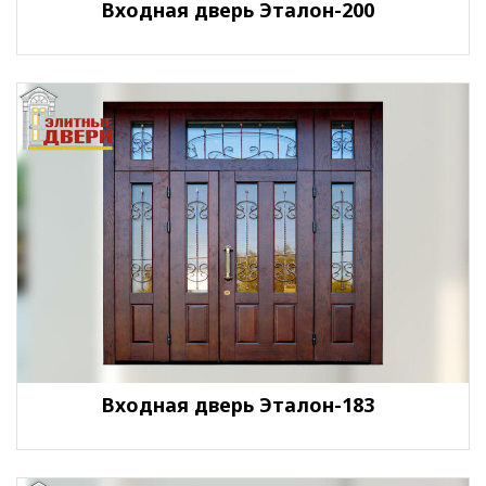
Входная дверь Эталон-200
Входная дверь Эталон-183