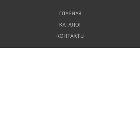
ГЛАВНАЯ
КАТАЛОГ
КОНТАКТЫ