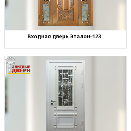
Входная дверь Эталон-123