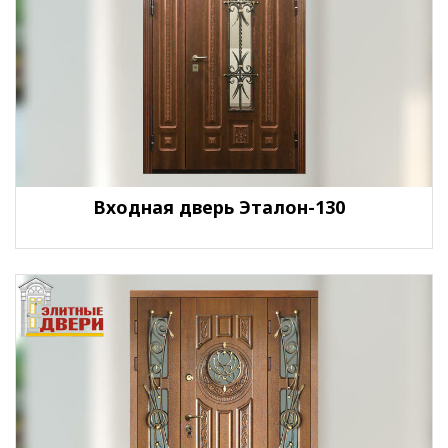
Входная дверь Эталон-130