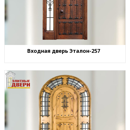
Входная дверь Эталон-257