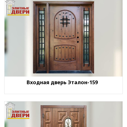
Входная дверь Эталон-159