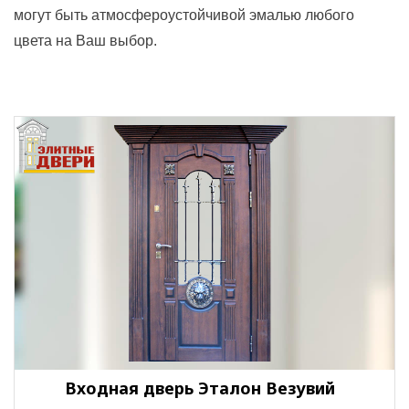
могут быть атмосфероустойчивой эмалью любого
цвета на Ваш выбор.
Входная дверь Эталон Везувий