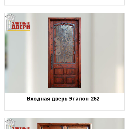
Входная дверь Эталон-262