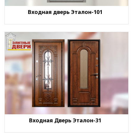
Входная дверь Эталон-101
Входная Дверь Эталон-31