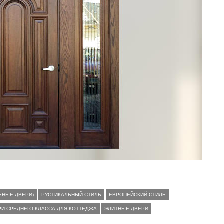
ЬНЫЕ ДВЕРИ)
РУСТИКАЛЬНЫЙ СТИЛЬ
ЕВРОПЕЙСКИЙ СТИЛЬ
РИ СРЕДНЕГО КЛАССА ДЛЯ КОТТЕДЖА
ЭЛИТНЫЕ ДВЕРИ