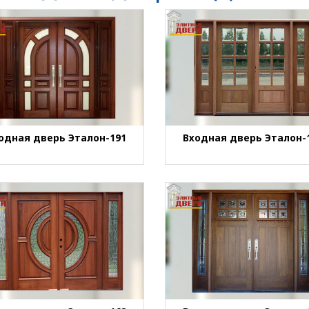
одная дверь Эталон-191
Входная дверь Эталон-