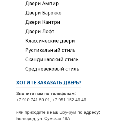
Двери Ампир
Двери Барокко
Двери Кантри
Двери Лофт
Классические двери
Рустикальный стиль
Скандинавский стиль
Средневековый стиль
ХОТИТЕ ЗАКАЗАТЬ ДВЕРЬ?
Звоните нам по телефонам:
+7 910 741 50 01, +7 951 152 46 46
или приходите в наш шоу-рум
по адресу:
Белгород, ул. Сумская 48А