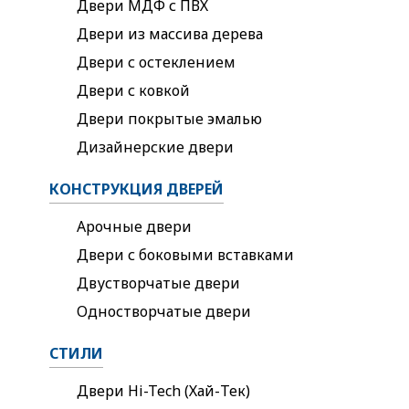
Двери МДФ с ПВХ
Двери из массива дерева
Двери с остеклением
Двери с ковкой
Двери покрытые эмалью
Дизайнерские двери
КОНСТРУКЦИЯ ДВЕРЕЙ
Арочные двери
Двери с боковыми вставками
Двустворчатые двери
Одностворчатые двери
СТИЛИ
Двери Hi-Tech (Хай-Тек)