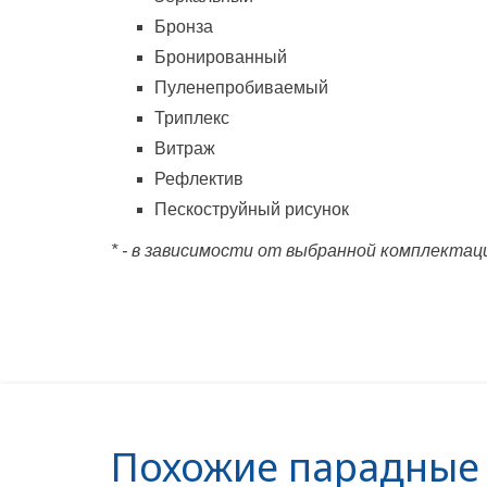
Бронза
Бронированный
Пуленепробиваемый
Триплекс
Витраж
Рефлектив
Пескоструйный рисунок
* - в зависимости от выбранной комплектац
Похожие парадные