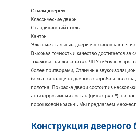
Стили дверей:
Классические двери
Скандинавский стиль
Кантри
Элитные стальные двери изготавливаются из 
Высокая точность и качество достигается за 
точечной сварки, а также ЧПУ гибочных пресс
более притворами, Отличные звукоизоляционн
большой толщина дверного короба и полотна
полотна. Покраска двери состоит из нескольк
антикоррозийный состав (цинкогрунт*), на п
порошковой краски*. Мы предлагаем множест
Конструкция дверного 