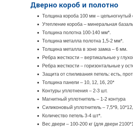
Дверно короб и полотно
Толщина короба 100 мм – цельногнутый 
Утепление короба – минеральная базал
Толщина полотна 100-140 мм*.
Толщина металла полотна 1,5-2 мм*.
Толщина металла в зоне замка – 6 мм.
Ребра жесткости – вертикальные у глухой
Ребра жесткости – горизонтальные у ост
Защита от спиливания петель: есть, пр
Толщина панели – 10, 12, 16, 20*
Контуры уплотнения – 2-3 шт.
Магнитный уплотнитель – 1-2 контура
Силиконовый уплотнитель – 7,5*9, 10*12,
Количество петель 3-4 шт*.
Вес двери – 100-200 кг (для двери 2100*