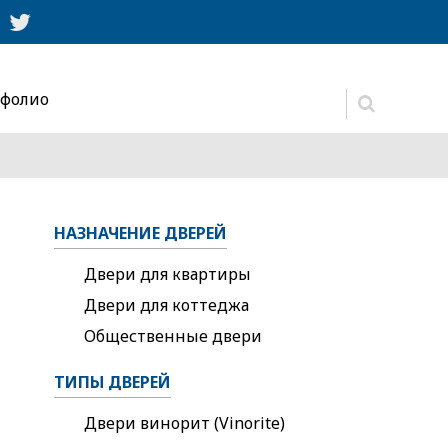
фолио
Форма
поиска
НАЗНАЧЕНИЕ ДВЕРЕЙ
Двери для квартиры
Двери для коттеджа
Общественные двери
ТИПЫ ДВЕРЕЙ
Двери винорит (Vinorite)