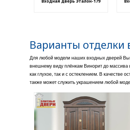
Входная дверь Эталон-179
Вх
Варианты отделки 
Для любой модели наших входных дверей Вы 
внешнему виду плёнкам Винорит до массива 
как глухое, так и с остеклением. В качестве 
также может служить украшением любой моде